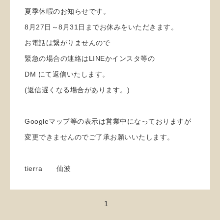
夏季休暇のお知らせです。
8月27日～8月31日までお休みをいただきます。
お電話は繋がりませんので
緊急の場合の連絡はLINEかインスタ等の
DM にて返信いたします。
(返信遅くなる場合があります。)
Googleマップ等の表示は営業中になっておりますが
変更できませんのでご了承お願いいたします。
tierra 仙波
1