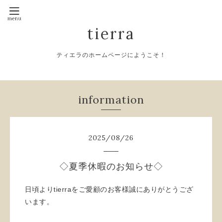
tierra
ティエラのホームページにようこそ！
information
2025
/
08
/
26
◇夏季休暇のお知らせ◇
日頃よりtierraをご愛顧のお客様誠にありがとうござ
います。