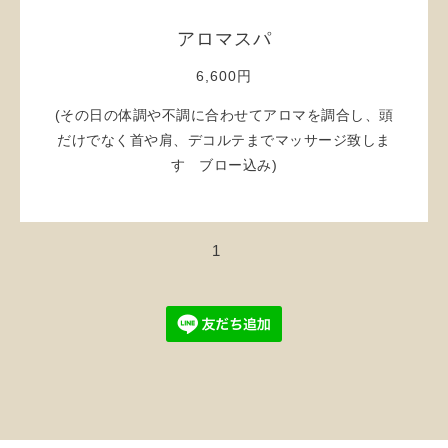
アロマスパ
6,600円
(その日の体調や不調に合わせてアロマを調合し、頭
だけでなく首や肩、デコルテまでマッサージ致しま
す ブロー込み)
1