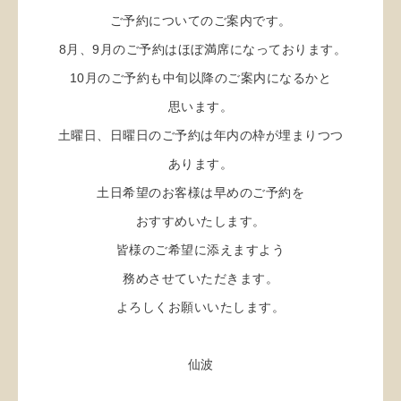
ご予約についてのご案内です。
8月、9月のご予約はほぼ満席になっております。
10月のご予約も中旬以降のご案内になるかと
思います。
土曜日、日曜日のご予約は年内の枠が埋まりつつ
あります。
土日希望のお客様は早めのご予約を
おすすめいたします。
皆様のご希望に添えますよう
務めさせていただきます。
よろしくお願いいたします。
仙波