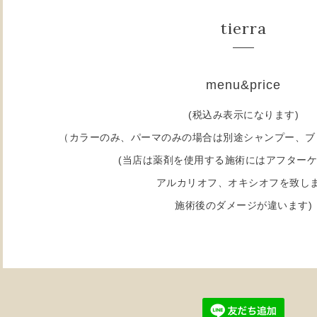
tierra
menu&price
(税込み表示になります)
（カラーのみ、パーマのみの場合は別途シャンプー、ブ
(当店は薬剤を使用する施術にはアフター
アルカリオフ、オキシオフを致し
施術後のダメージが違います)