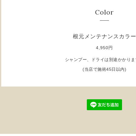
Color
根元メンテナンスカラ
4,950円
シャンプー、ドライは別途かかりま
(当店で施術45日以内)