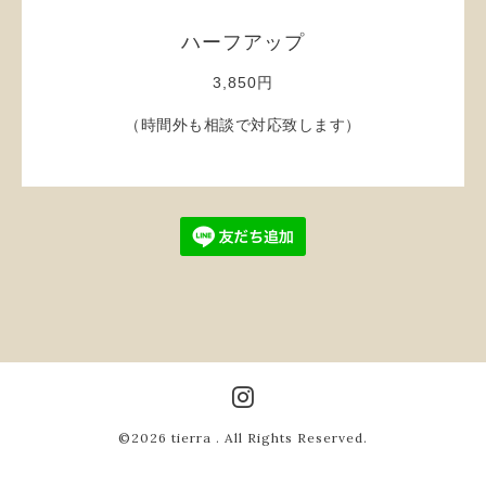
ハーフアップ
3,850円
（時間外も相談で対応致します）
©2026
tierra
. All Rights Reserved.