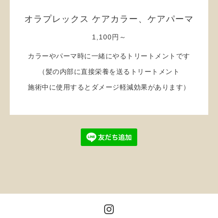
オラプレックス ケアカラー、ケアパーマ
1,100円～
カラーやパーマ時に一緒にやるトリートメントです
（髪の内部に直接栄養を送るトリートメント
施術中に使用するとダメージ軽減効果があります）